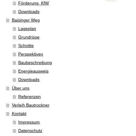
Förderung, KfW
Downloads
Baisinger Weg
Lageplan
Grundrisse
Schnitte
Perspektiven
Baubeschreibung
Energieausweis
Downloads
Über uns
Referenzen
Verleih Bautrockner
Kontakt
Impressum
Datenschutz