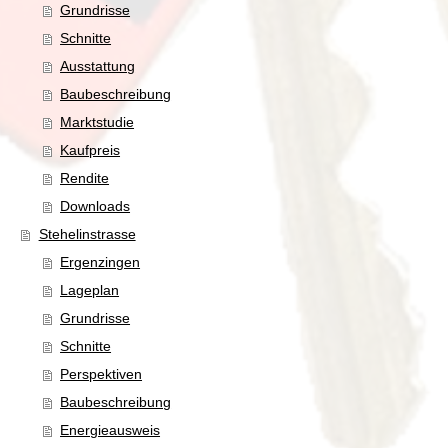
Grundrisse
Schnitte
Ausstattung
Baubeschreibung
Marktstudie
Kaufpreis
Rendite
Downloads
Stehelinstrasse
Ergenzingen
Lageplan
Grundrisse
Schnitte
Perspektiven
Baubeschreibung
Energieausweis