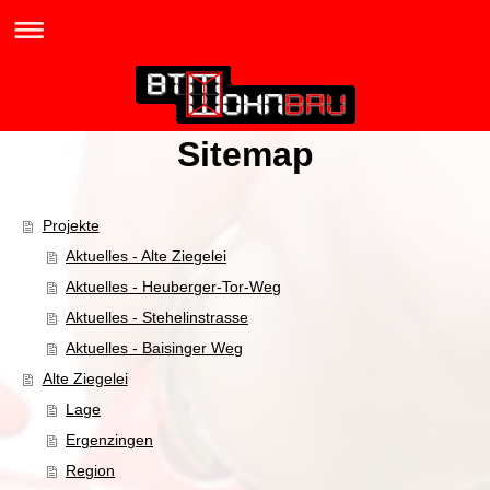
Sitemap
Projekte
Aktuelles - Alte Ziegelei
Aktuelles - Heuberger-Tor-Weg
Aktuelles - Stehelinstrasse
Aktuelles - Baisinger Weg
Alte Ziegelei
Lage
Ergenzingen
Region