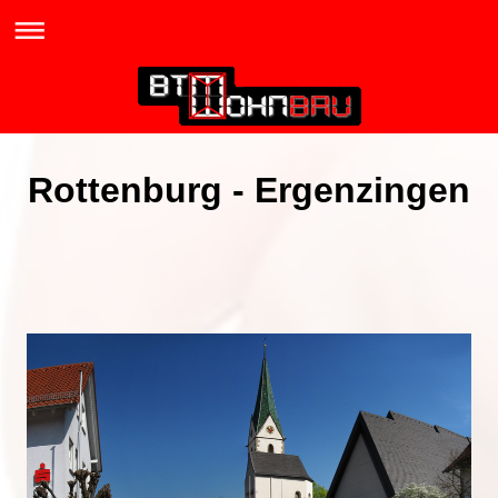
Rottenburg - Ergenzingen