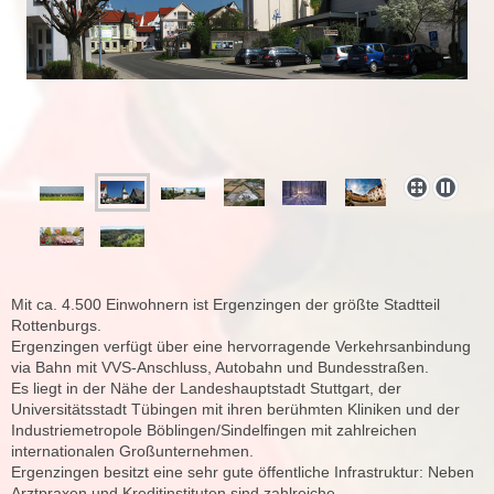
Mit ca. 4.500 Einwohnern ist Ergenzingen der größte Stadtteil
Rottenburgs.
Ergenzingen verfügt über eine hervorragende Verkehrsanbindung
via Bahn mit VVS-Anschluss, Autobahn und Bundesstraßen.
Es liegt in der Nähe der Landeshauptstadt Stuttgart, der
Universitätsstadt Tübingen mit ihren berühmten Kliniken und der
Industriemetropole Böblingen/Sindelfingen mit zahlreichen
internationalen Großunternehmen.
Ergenzingen besitzt eine sehr gute öffentliche Infrastruktur: Neben
Arztpraxen und Kreditinstituten sind zahlreiche