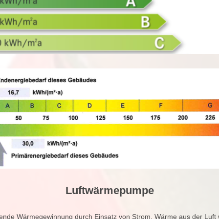
Luftwärmepumpe
ende Wärmegewinnung durch Einsatz von Strom, Wärme aus der Luft 