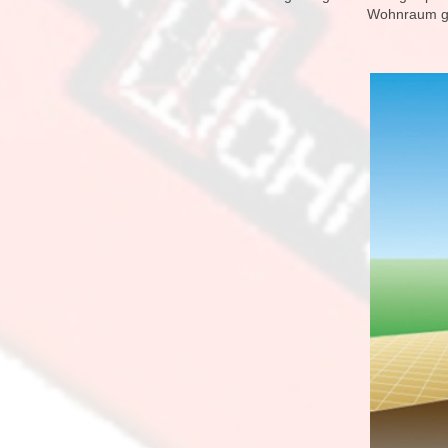
Wohnraum ge