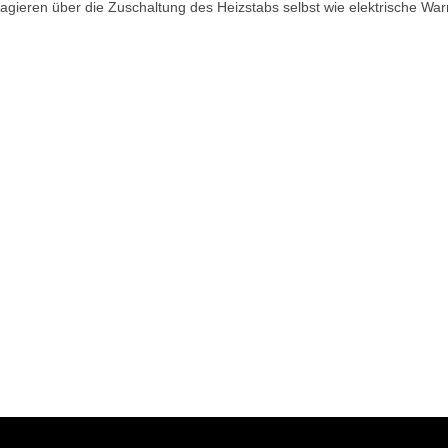
agieren über die Zuschaltung des Heizstabs selbst wie elektrische Wa