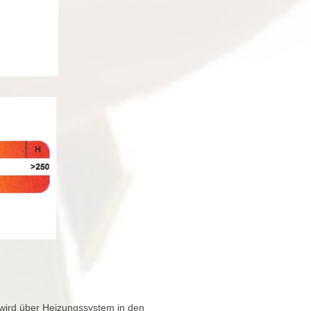
wird über Heizungssystem in den